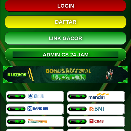
LOGIN
DAFTAR
LINK GACOR
ADMIN CS 24 JAM